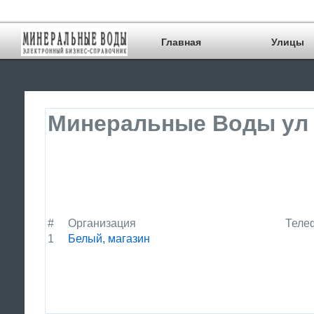
Главная
Улицы
Минеральные Воды ул 
#
Организация
Теле
1
Белый, магазин