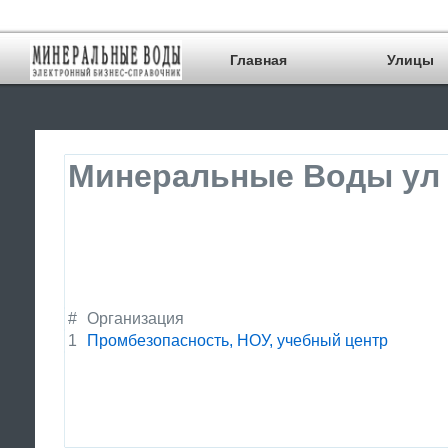
Главная
Улицы
Минеральные Воды ул 
#
Организация
1
Промбезопасность, НОУ, учебный центр