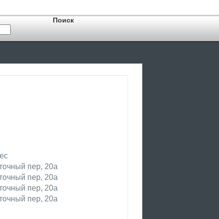
ес
точный пер, 20а
точный пер, 20а
точный пер, 20а
точный пер, 20а