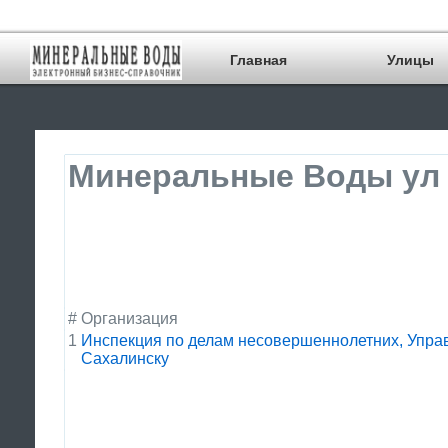
Главная
Улицы
Минеральные Воды ул 
#
Организация
1
Инспекция по делам несовершеннолетних, Управ
Сахалинску