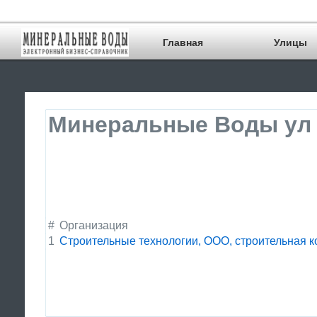
Главная
Улицы
Минеральные Воды ул 
#
Организация
1
Строительные технологии, ООО, строительная 