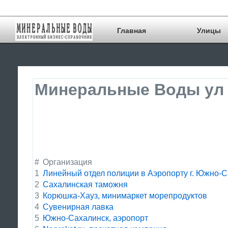
Главная
Улицы
Минеральные Воды ул 
#
Организация
1
Линейный отдел полиции в Аэропорту г. Южно-
2
Сахалинская таможня
3
Корюшка-Хауз, минимаркет морепродуктов
4
Сувенирная лавка
5
Южно-Сахалинск, аэропорт