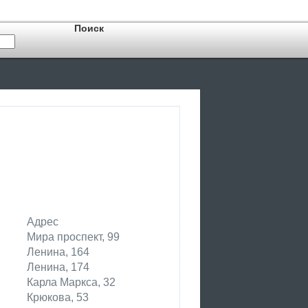
Адрес
Мира проспект, 99
Ленина, 164
Ленина, 174
Карла Маркса, 32
Крюкова, 53