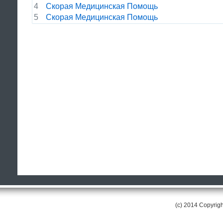
4
Скорая Медицинская Помощь
5
Скорая Медицинская Помощь
(c) 2014 Copyri