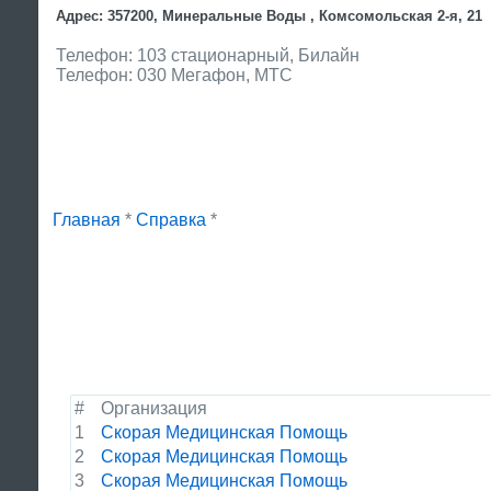
Адрес: 357200, Минеральные Воды , Комсомольская 2-я, 21
Телефон: 103 стационарный, Билайн
Телефон: 030 Мегафон, МТС
Главная
*
Справка
*
#
Организация
1
Скорая Медицинская Помощь
2
Скорая Медицинская Помощь
3
Скорая Медицинская Помощь