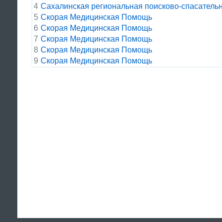
4
Сахалинская региональная поисково-спасательн
5
Скорая Медицинская Помощь
6
Скорая Медицинская Помощь
7
Скорая Медицинская Помощь
8
Скорая Медицинская Помощь
9
Скорая Медицинская Помощь