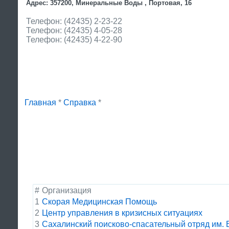
Адрес: 357200, Минеральные Воды , Портовая, 16
Телефон: (42435) 2-23-22
Телефон: (42435) 4-05-28
Телефон: (42435) 4-22-90
Главная
*
Справка
*
#
Организация
1
Скорая Медицинская Помощь
2
Центр управления в кризисных ситуациях
3
Сахалинский поисково-спасательный отряд им. 