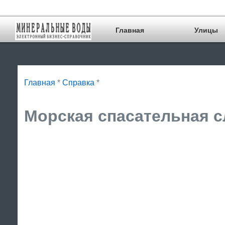
Главная
Улицы
Главная
*
Справка
*
Морская спасательная с