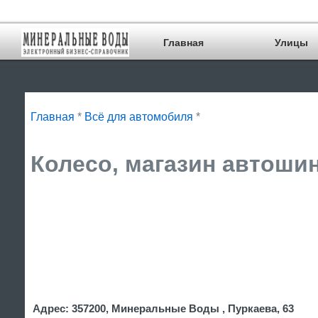
Главная
Улицы
Главная
*
Всё для автомобиля
*
Колесо, магазин автошин
Адрес: 357200, Минеральные Воды , Пуркаева, 63