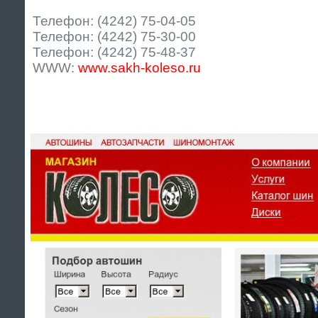
Телефон: (4242) 75-04-05
Телефон: (4242) 75-30-00
Телефон: (4242) 75-48-37
WWW:
www.sakh-koleso.ru