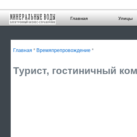
Главная
Улицы
Главная
*
Времяпрепровождение
*
Турист, гостиничный ком