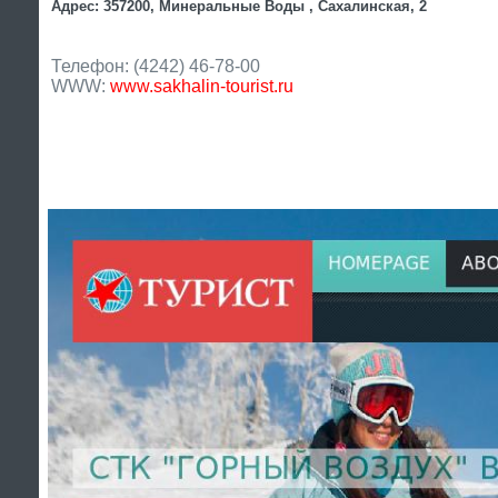
Адрес: 357200, Минеральные Воды , Сахалинская, 2
Телефон: (4242) 46-78-00
WWW:
www.sakhalin-tourist.ru