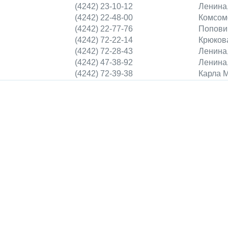
(4242) 23-10-12
Ленина,
(4242) 22-48-00
Комсом
(4242) 22-77-76
Попови
(4242) 72-22-14
Крюкова
(4242) 72-28-43
Ленина,
(4242) 47-38-92
Ленина,
(4242) 72-39-38
Карла М