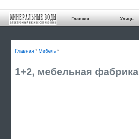
Главная
Улицы
Главная
*
Мебель
*
1+2, мебельная фабрика 