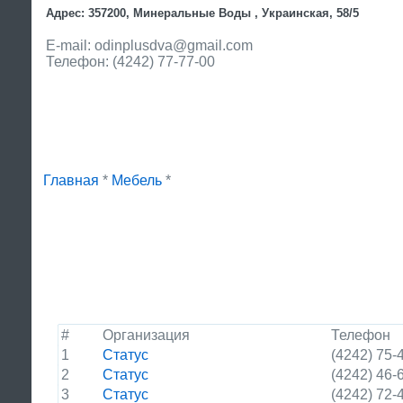
Адрес: 357200, Минеральные Воды , Украинская, 58/5
E-mail: odinplusdva@gmail.com
Телефон: (4242) 77-77-00
Главная
*
Мебель
*
#
Организация
Телефон
1
Статус
(4242) 75-
2
Статус
(4242) 46-
3
Статус
(4242) 72-