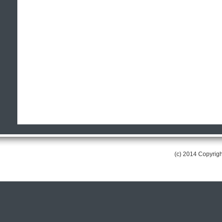
(c) 2014 Copyri