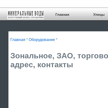
Главная
Улицы
Главная
*
Оборудование
*
Зональное, ЗАО, торгов
адрес, контакты