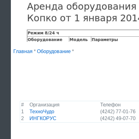
Главная
*
Оборудование
*
#
Организация
Телефон
1
ТехноЧудо
(4242) 77-01-76
2
ИНГКОРУС
(4242) 49-07-70