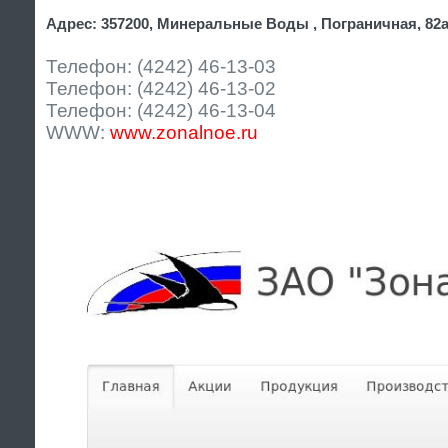
Адрес: 357200, Минеральные Воды , Пограничная, 82
Телефон: (4242) 46-13-03
Телефон: (4242) 46-13-02
Телефон: (4242) 46-13-04
WWW:
www.zonalnoe.ru