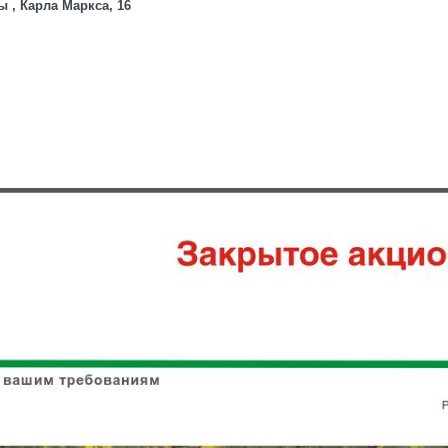
 , Карла Маркса, 16