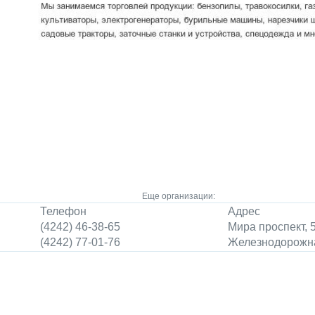
Еще организации:
Телефон
Адрес
(4242) 46-38-65
Мира проспект, 
(4242) 77-01-76
Железнодорожна