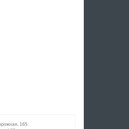
рожная, 165