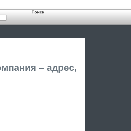
мпания – адрес,