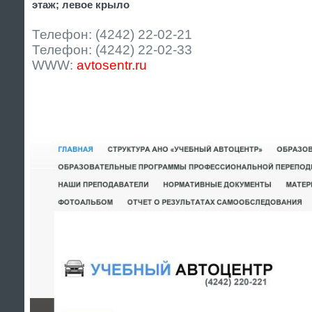
этаж; левое крыло
Телефон: (4242) 22-02-21
Телефон: (4242) 22-02-33
WWW:
avtosentr.ru