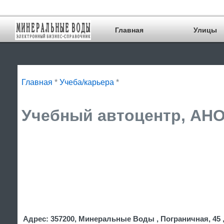
Главная
Улицы
Главная
*
Учеба/карьера
*
Учебный автоцентр, АНО,
Адрес: 357200, Минеральные Воды , Пограничная, 45 ,