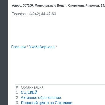
Адрес: 357200, Минеральные Воды , Спортивный проезд, 19
Телефон: (4242) 44-47-60
Главная
*
Учеба/карьера
*
#
Организация
1
СЦ ЕКЕЙ
2
Активное образование
3
Японский центр на Сахалине