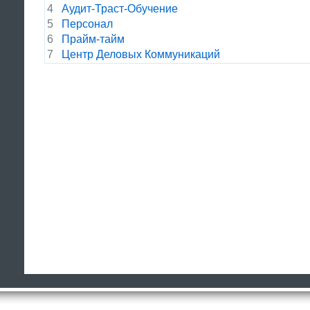
4
Аудит-Траст-Обучение
5
Персонал
6
Прайм-тайм
7
Центр Деловых Коммуникаций