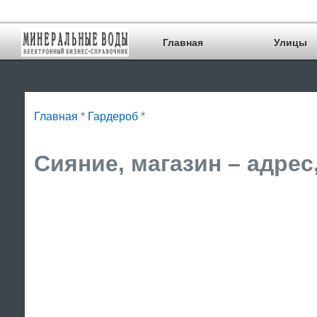
Главная
Улицы
Главная
*
Гардероб
*
Сияние, магазин – адрес