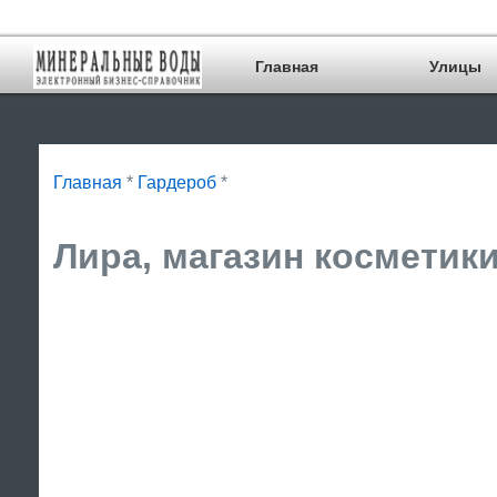
Главная
Улицы
Главная
*
Гардероб
*
Лира, магазин косметики