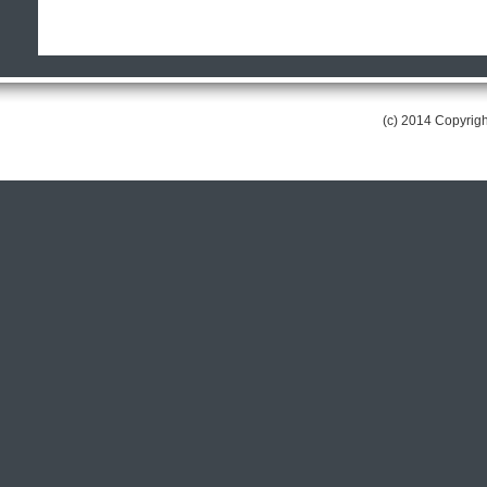
(c) 2014 Copyri