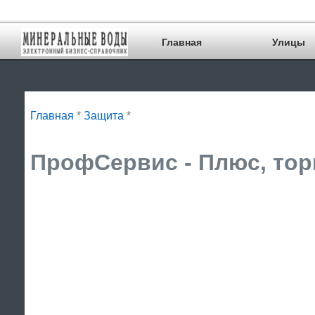
Главная
Улицы
Главная
*
Защита
*
ПрофСервис - Плюс, тор