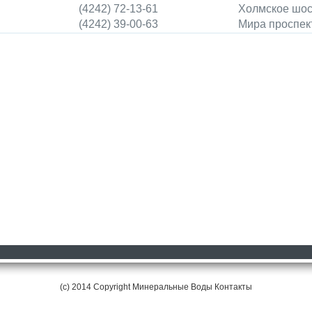
(4242) 72-13-61
Холмское шосс
(4242) 39-00-63
Мира проспект
(c) 2014 Copyright Минеральные Воды
Контакты