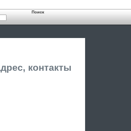
адрес, контакты