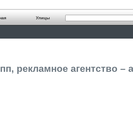
ная
Улицы
пп, рекламное агентство – 