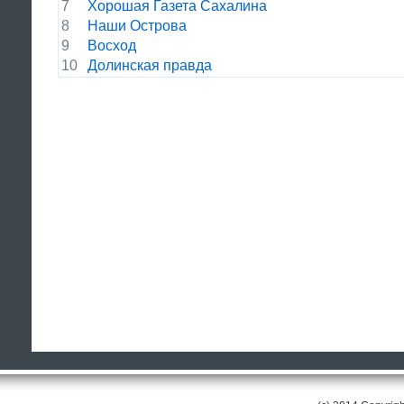
7
Хорошая Газета Сахалина
8
Наши Острова
9
Восход
10
Долинская правда