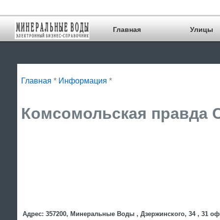
Главная
Улицы
Главная
*
Информация
*
Комсомольская правда С
Адрес: 357200, Минеральные Воды , Дзержинского, 34 , 31 о