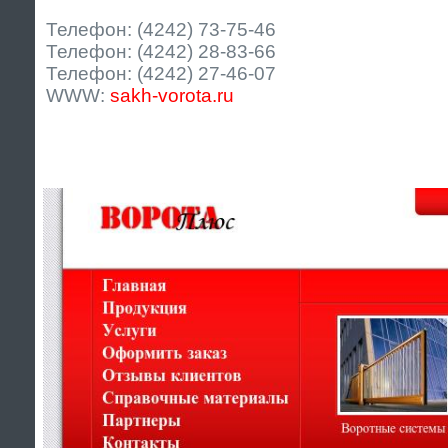
Телефон: (4242) 73-75-46
Телефон: (4242) 28-83-66
Телефон: (4242) 27-46-07
WWW:
sakh-vorota.ru