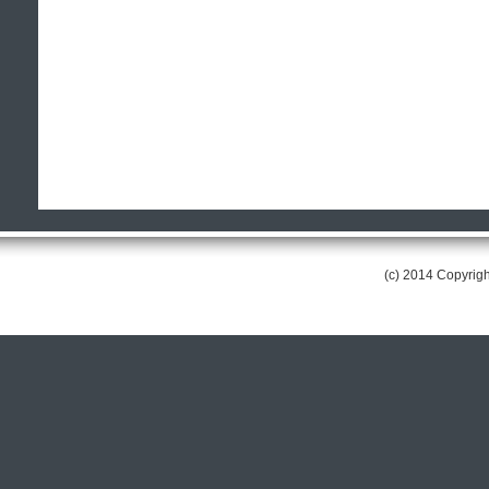
(c) 2014 Copyri