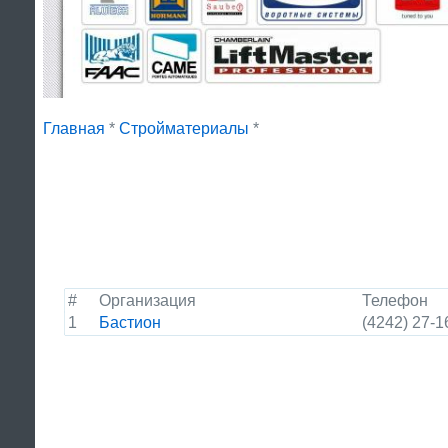
Главная
*
Стройматериалы
*
#
Организация
Телефон
1
Бастион
(4242) 27-1