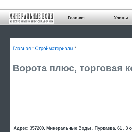
Главная
Улицы
Главная
*
Стройматериалы
*
Ворота плюс, торговая к
Адрес: 357200, Минеральные Воды , Пуркаева, 61 , 3 