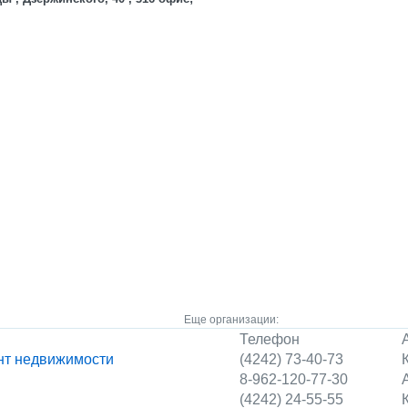
Еще организации:
Телефон
нт недвижимости
(4242) 73-40-73
8-962-120-77-30
(4242) 24-55-55