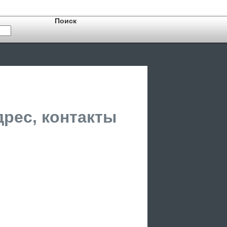
дрес, контакты