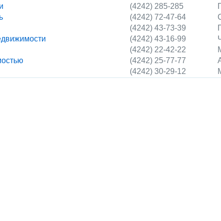
и
(4242) 285-285
ь
(4242) 72-47-64
(4242) 43-73-39
едвижимости
(4242) 43-16-99
(4242) 22-42-22
мостью
(4242) 25-77-77
(4242) 30-29-12