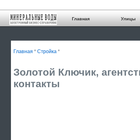
Главная
Улицы
Главная
*
Стройка
*
Золотой Ключик, агентст
контакты