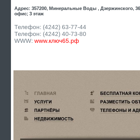
Адрес: 357200, Минеральные Воды , Дзержинского, 36 
офис; 3 этаж
Телефон: (4242) 63-77-44
Телефон: (4242) 40-73-80
WWW:
www.ключ65.рф