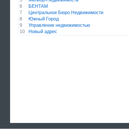
6
БЕНТАМ
7
Центральное Бюро Недвижимости
8
Южный Город
9
Управление недвижимостью
10
Новый адрес