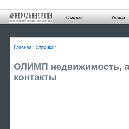
Главная
Улицы
Главная
*
Стройка
*
ОЛИМП недвижимость, а
контакты