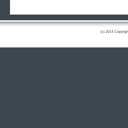
(c) 2014 Copyri