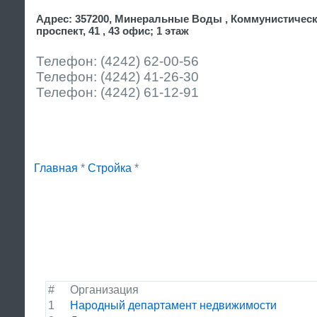
Адрес: 357200, Минеральные Воды , Коммунистичес
проспект, 41 , 43 офис; 1 этаж
Телефон: (4242) 62-00-56
Телефон: (4242) 41-26-30
Телефон: (4242) 61-12-91
Главная
*
Стройка
*
#
Организация
1
Народный департамент недвижимости