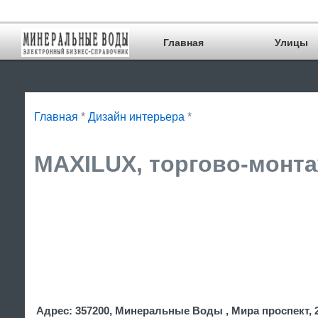
Главная
Улицы
Главная
*
Дизайн интерьера
*
MAXILUX, торгово-монта
Адрес: 357200, Минеральные Воды , Мира проспект, 2