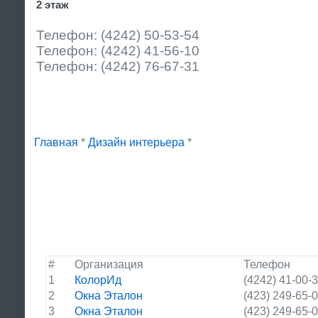
2 этаж
Телефон: (4242) 50-53-54
Телефон: (4242) 41-56-10
Телефон: (4242) 76-67-31
Главная
*
Дизайн интерьера
*
#
Организация
Телефон
1
КолорИд
(4242) 41-00-
2
Окна Эталон
(423) 249-65-
3
Окна Эталон
(423) 249-65-