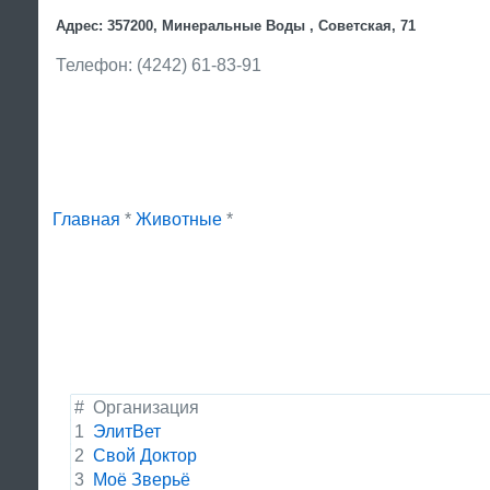
Адрес: 357200, Минеральные Воды , Советская, 71
Телефон: (4242) 61-83-91
Главная
*
Животные
*
#
Организация
1
ЭлитВет
2
Свой Доктор
3
Моё Зверьё