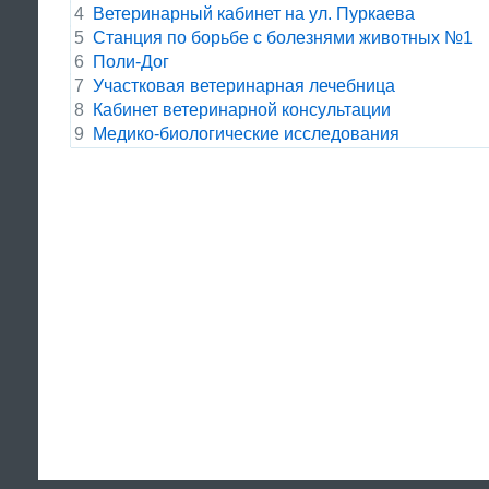
4
Ветеринарный кабинет на ул. Пуркаева
5
Станция по борьбе с болезнями животных №1
6
Поли-Дог
7
Участковая ветеринарная лечебница
8
Кабинет ветеринарной консультации
9
Медико-биологические исследования