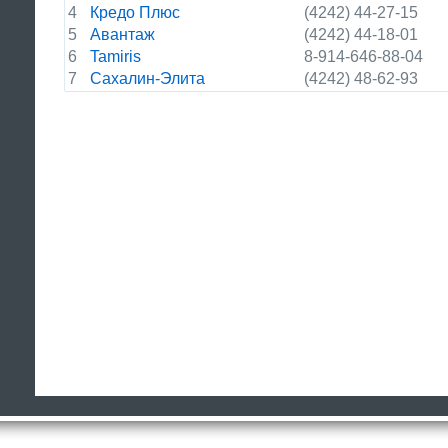
4
Кредо Плюс
(4242) 44-27-15
5
Авантаж
(4242) 44-18-01
6
Tamiris
8-914-646-88-04
7
Сахалин-Элита
(4242) 48-62-93