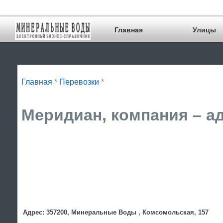
Главная
Улицы
Главная
*
Перевозки
*
Меридиан, компания – ад
Адрес: 357200, Минеральные Воды , Комсомольская, 157