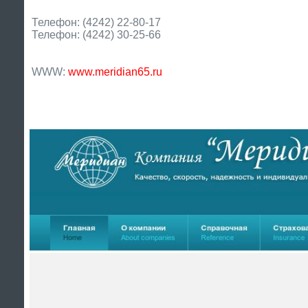
Телефон: (4242) 22-80-17
Телефон: (4242) 30-25-66
WWW:
www.meridian65.ru