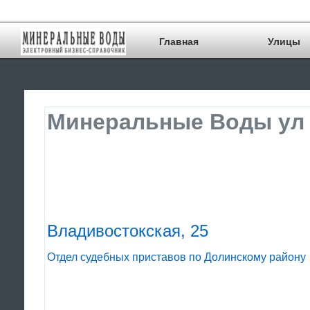
Главная
Улицы
Минеральные Воды ул 
Владивостокская, 25
Отдел судебных приставов по Долинскому району