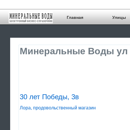
Главная
Улицы
Минеральные Воды ул 
30 лет Победы, 3в
Лора, продовольственный магазин