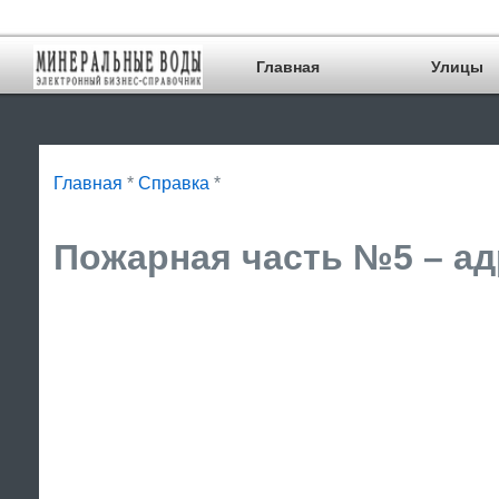
Главная
Улицы
Главная
*
Справка
*
Пожарная часть №5 – ад