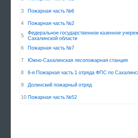
3
Пожарная часть №6
4
Пожарная часть №2
Федеральное государственное казенное учере
5
Сахалинской области
6
Пожарная часть №7
7
Южно-Сахалинская лесопожарная станция
8
6-я Пожарная часть 1 отряда ФПС по Сахалинс
9
Долинский пожарный отряд
10
Пожарная часть №52