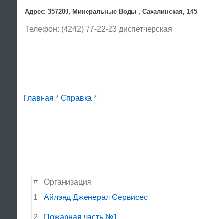
Адрес: 357200, Минеральные Воды , Сахалинская, 145
Телефон: (4242) 77-22-23 диспетчерская
Главная
*
Справка
*
#
Организация
1
Айлэнд Дженерал Сервисес
2
Пожарная часть №1