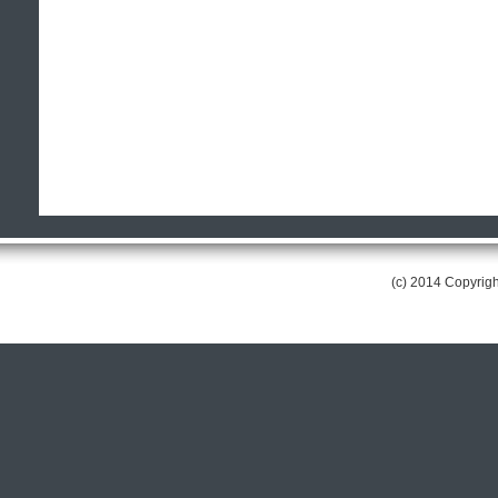
(c) 2014 Copyri