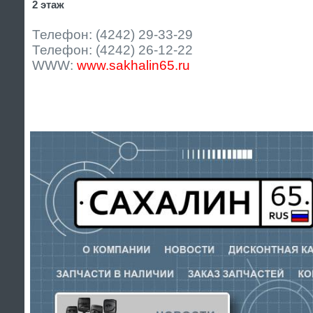
2 этаж
Телефон: (4242) 29-33-29
Телефон: (4242) 26-12-22
WWW:
www.sakhalin65.ru