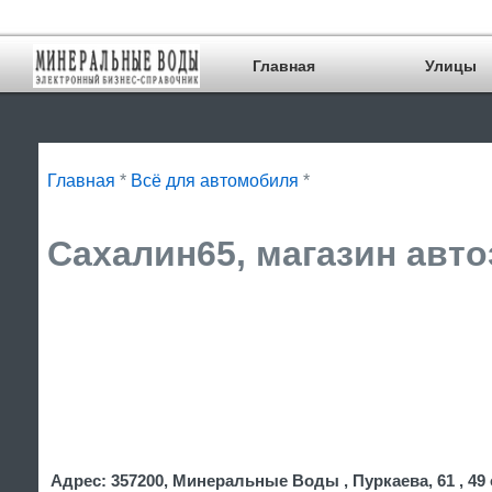
Главная
Улицы
Главная
*
Всё для автомобиля
*
Сахалин65, магазин авто
Адрес: 357200, Минеральные Воды , Пуркаева, 61 , 49