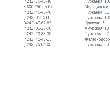
(4242) 75-46-46
Пуркаева, 10
8-800-250-05-07
Медицинская,
(4242) 45-40-70
Пуркаева, 61
(4242) 311-311
Пуркаева, 10
(4242) 47-67-83
Крюкова, 5
(4242) 31-23-00
Амурская, 18
(4242) 23-33-30
Пуркаева, 92
(4242) 42-48-13
Железнодоро
(4242) 75-04-05
Пуркаева, 63