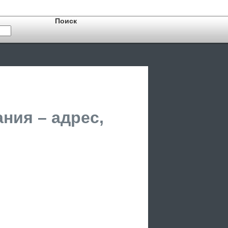
ния – адрес,