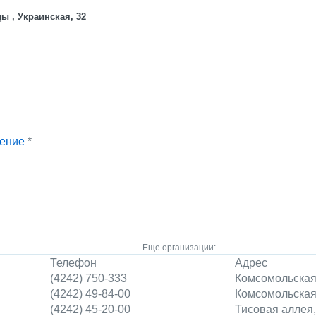
ы , Украинская, 32
ение
*
Еще организации:
Телефон
Адрес
(4242) 750-333
Комсомольская
(4242) 49-84-00
Комсомольская
(4242) 45-20-00
Тисовая аллея,