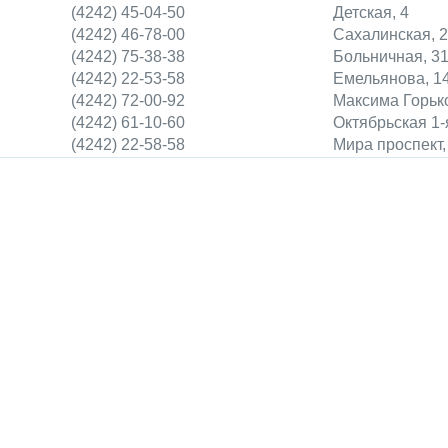
(4242) 45-04-50
Детская, 4
(4242) 46-78-00
Сахалинская, 2
(4242) 75-38-38
Больничная, 31
(4242) 22-53-58
Емельянова, 1
(4242) 72-00-92
Максима Горько
(4242) 61-10-60
Октябрьская 1-
(4242) 22-58-58
Мира проспект,