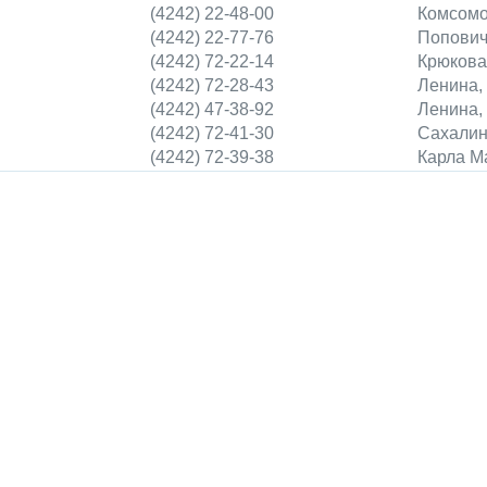
(4242) 22-48-00
Комсомо
(4242) 22-77-76
Попович
(4242) 72-22-14
Крюкова
(4242) 72-28-43
Ленина,
(4242) 47-38-92
Ленина,
(4242) 72-41-30
Сахалин
(4242) 72-39-38
Карла М