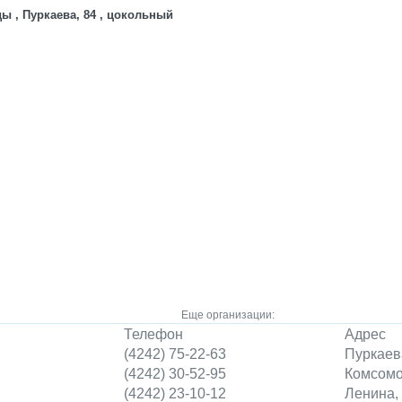
ы , Пуркаева, 84 , цокольный
Еще организации:
Телефон
Адрес
(4242) 75-22-63
Пуркаев
(4242) 30-52-95
Комсомо
(4242) 23-10-12
Ленина,