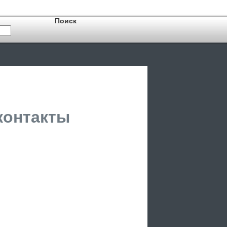
 контакты