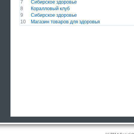
7
Сибирское здоровье
8
Коралловый клуб
9
Сибирское здоровье
10
Магазин товаров для здоровья