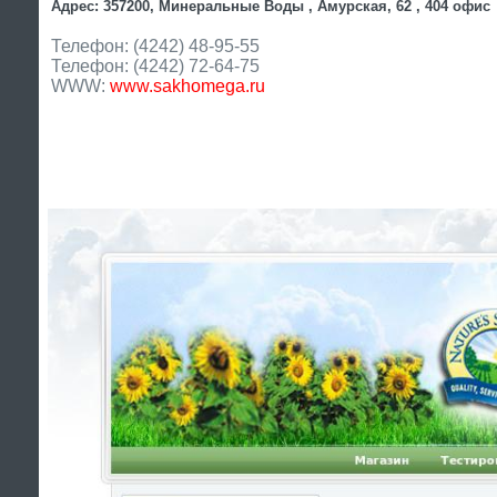
Адрес: 357200, Минеральные Воды , Амурская, 62 , 404 офис
Телефон: (4242) 48-95-55
Телефон: (4242) 72-64-75
WWW:
www.sakhomega.ru