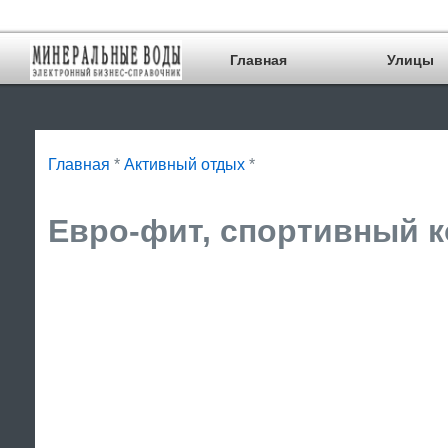
Главная
Улицы
Главная
*
Активный отдых
*
Евро-фит, спортивный к