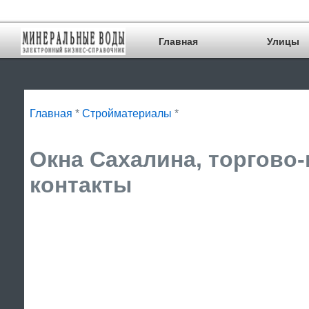
Главная
Улицы
Главная
*
Стройматериалы
*
Окна Сахалина, торгово-
контакты