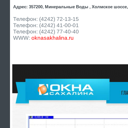
Адрес: 357200, Минеральные Воды , Холмское шоссе,
Телефон: (4242) 72-13-15
Телефон: (4242) 41-00-01
Телефон: (4242) 77-40-40
WWW:
oknasakhalina.ru