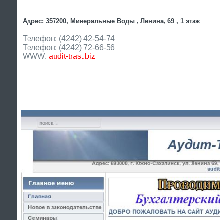
Адрес: 357200, Минеральные Воды , Ленина, 69 , 1 этаж
Телефон: (4242) 42-54-74
Телефон: (4242) 72-66-56
WWW:
audit-trast.biz