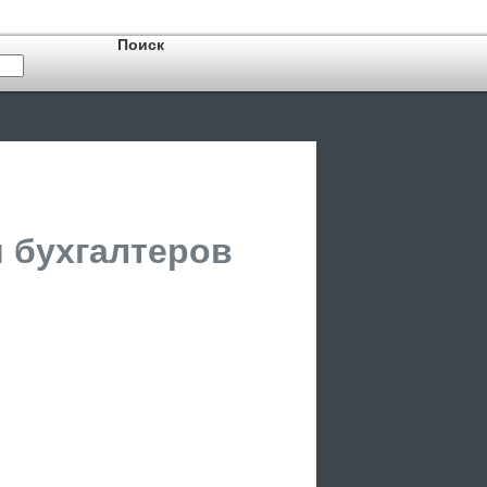
 бухгалтеров