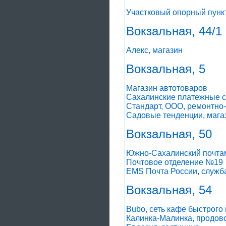
Участковый опорный пунк
Вокзальная, 44/1
Алекс, магазин
Вокзальная, 5
Магазин автотоваров
Сахалинские платежные с
Стандарт, ООО, ремонтно
Садовые тенденции, мага
Вокзальная, 50
Южно-Сахалинский почта
Почтовое отделение №19
EMS Почта России, служба
Вокзальная, 54
Bubo, сеть кафе быстрого
Калинка-Малинка, продов