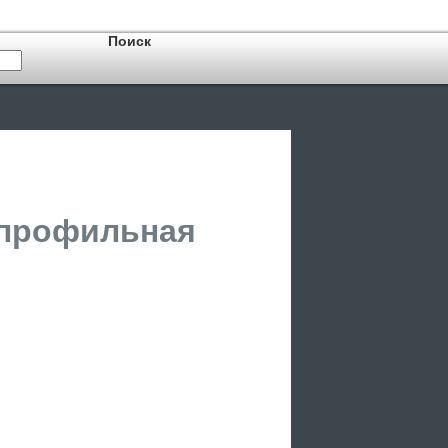
опрофильная