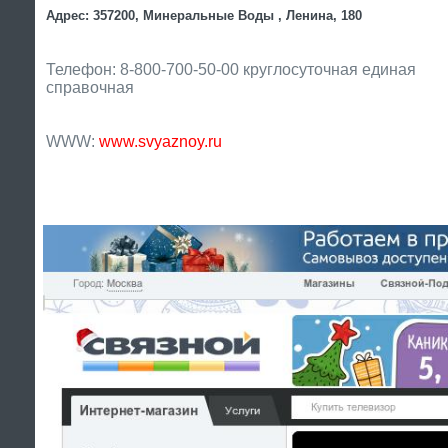
Адрес: 357200, Минеральные Воды , Ленина, 180
Телефон: 8-800-700-50-00 круглосуточная единая
справочная
WWW:
www.svyaznoy.ru