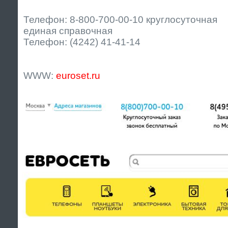
Телефон: 8-800-700-00-10 круглосуточная
единая справочная
Телефон: (4242) 41-41-14
WWW:
euroset.ru