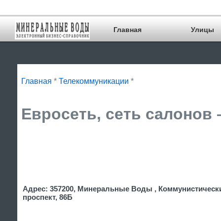
Главная
Улицы
Главная
*
Телекоммуникации
*
Евросеть, сеть салонов 
Адрес: 357200, Минеральные Воды , Коммунистическ
проспект, 86Б