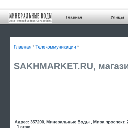
Главная
Улицы
Главная
*
Телекоммуникации
*
SAKHMARKET.RU, магазин
Адрес: 357200, Минеральные Воды , Мира проспект, 
, 1 этаж