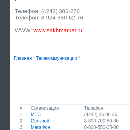
Телефон: (4242) 306-276
Телефон: 8-924-880-62-76
WWW:
www.sakhmarket.ru
Главная
*
Телекоммуникации
*
#
Организация
Телефон
1
МТС
(4242) 26-00-26
2
Связной
8-800-700-50-00
3
МегаФон
8-800-550-05-00